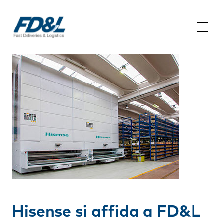
Hisense si affida a FD&L