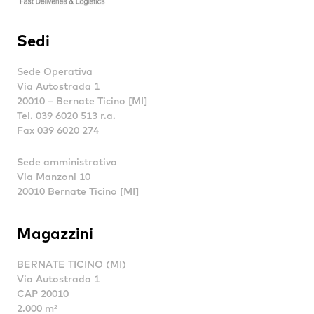
Sedi
Sede Operativa
Via Autostrada 1
20010 – Bernate Ticino [MI]
Tel. 039 6020 513 r.a.
Fax 039 6020 274
Sede amministrativa
Via Manzoni 10
20010 Bernate Ticino [MI]
Magazzini
BERNATE TICINO (MI)
Via Autostrada 1
CAP 20010
2.000 m²