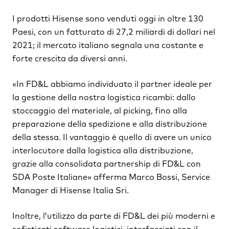
I prodotti Hisense sono venduti oggi in oltre 130
Paesi, con un fatturato di 27,2 miliardi di dollari nel
2021; il mercato italiano segnala una costante e
forte crescita da diversi anni.
«In FD&L abbiamo individuato il partner ideale per
la gestione della nostra logistica ricambi: dallo
stoccaggio del materiale, al picking, fino alla
preparazione della spedizione e alla distribuzione
della stessa. Il vantaggio è quello di avere un unico
interlocutore dalla logistica alla distribuzione,
grazie alla consolidata partnership di FD&L con
SDA Poste Italiane» afferma Marco Bossi, Service
Manager di Hisense Italia Sri.
Inoltre, l’utilizzo da parte di FD&L dei più moderni e