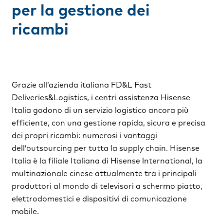
per la gestione dei
ricambi
Grazie all’azienda italiana FD&L Fast
Deliveries&Logistics, i centri assistenza Hisense
Italia godono di un servizio logistico ancora più
efficiente, con una gestione rapida, sicura e precisa
dei propri ricambi: numerosi i vantaggi
dell’outsourcing per tutta la supply chain. Hisense
Italia è la filiale Italiana di Hisense lnternational, la
multinazionale cinese attualmente tra i principali
produttori al mondo di televisori a schermo piatto,
elettrodomestici e dispositivi di comunicazione
mobile.