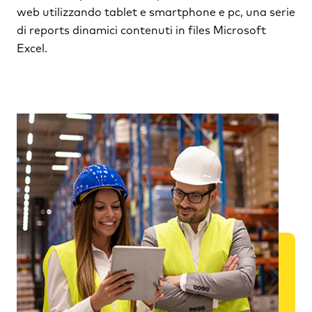
web utilizzando tablet e smartphone e pc, una serie
di reports dinamici contenuti in files Microsoft
Excel.