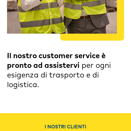
Il nostro customer service è
pronto ad assistervi
per ogni
esigenza di trasporto e di
logistica.
I NOSTRI CLIENTI