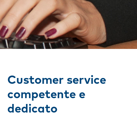
Customer service
competente e
dedicato