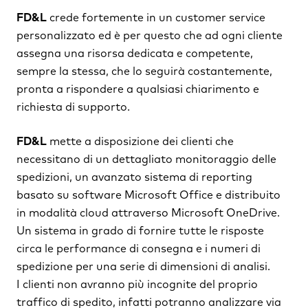
FD&L
crede fortemente in un customer service
personalizzato ed è per questo che ad ogni cliente
assegna una risorsa dedicata e competente,
sempre la stessa, che lo seguirà costantemente,
pronta a rispondere a qualsiasi chiarimento e
richiesta di supporto.
FD&L
mette a disposizione dei clienti che
necessitano di un dettagliato monitoraggio delle
spedizioni, un avanzato sistema di reporting
basato su software Microsoft Office e distribuito
in modalità cloud attraverso Microsoft OneDrive.
Un sistema in grado di fornire tutte le risposte
circa le performance di consegna e i numeri di
spedizione per una serie di dimensioni di analisi.
I clienti non avranno più incognite del proprio
traffico di spedito, infatti potranno analizzare via