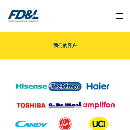
我们的客户