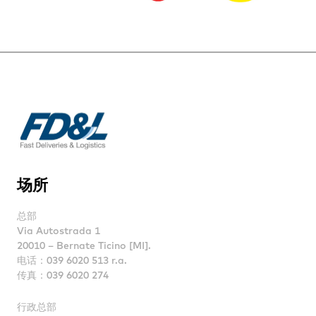
场所
总部
Via Autostrada 1
20010 – Bernate Ticino [MI].
电话：039 6020 513 r.a.
传真：039 6020 274
行政总部